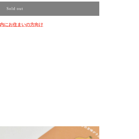
Sold out
内にお住まいの方向け