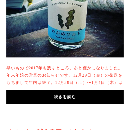
早いもので2017年も残すところ、あと僅かになりました。
年末年始の営業のお知らせです。12月29日（金）の発送を
もちまして年内は終了。12月30日（土）〜1月4日（木）は
お休み。1月5日（金）より年始の業務開始と...
続きを読む