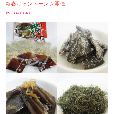
新春キャンペーン☆開催
2017/12/31 21:29