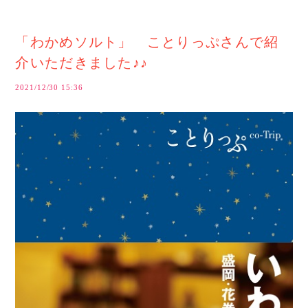
「わかめソルト」 ことりっぷさんで紹
介いただきました♪♪
2021/12/30 15:36