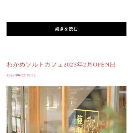
続きを読む
わかめソルトカフェ2023年2月OPEN日
2022/06/22 18:02