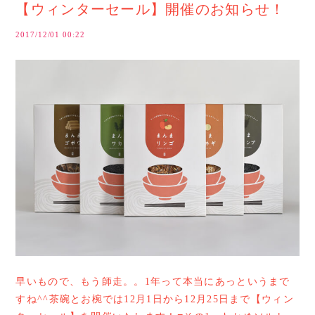
【ウィンターセール】開催のお知らせ！
2017/12/01 00:22
早いもので、もう師走。。1年って本当にあっというまで
すね^^茶碗とお椀では12月1日から12月25日まで【ウィン