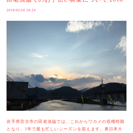
2018/02/16 20:54
岩手県宮古市の田老漁協では、これからワカメの収穫時期
となり、1年で最も忙しいシーズンを迎えます。東日本大