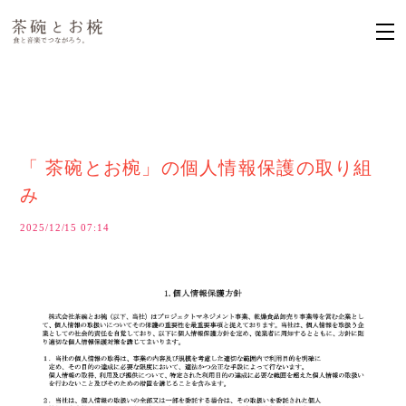
「 茶碗とお椀」の個人情報保護の取り組
み
2025/12/15 07:14