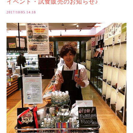
イベント・試食販売のお知らせ♪
2017/10/05 14:18