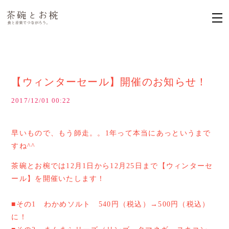
【ウィンターセール】開催のお知らせ！
2017/12/01 00:22
早いもので、もう師走。。1年って本当にあっというまで
すね^^
茶碗とお椀では12月1日から12月25日まで【ウィンターセ
ール】を開催いたします！
■その1 わかめソルト 540円（税込）→500円（税込）
に！