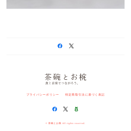
プライバシーポリシー
特定商取引法に基づく表記
© 茶碗とお椀 All rights reserved.