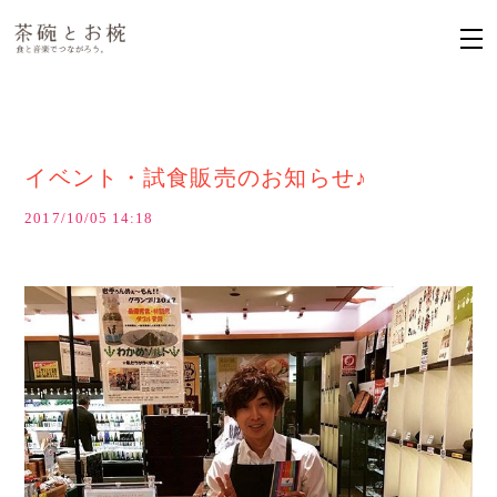
イベント・試食販売のお知らせ♪
2017/10/05 14:18