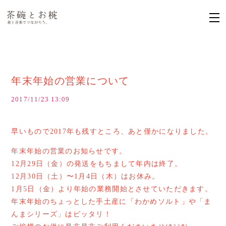
年末年始の営業について
2017/11/23 13:09
早いもので2017年も残すところ、あと僅かになりました。
年末年始の営業のお知らせです。
12月29日（金）の発送をもちまして年内は終了。
12月30日（土）〜1月4日（木）はお休み。
1月5日（金）より年始の業務開始とさせていただきます。
年末年始のちょっとした手土産に「わかめソルト」や「ま
んまシリーズ」はピッタリ！