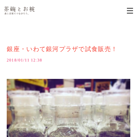
銀座・いわて銀河プラザで試食販売！
2018/01/11 12:38