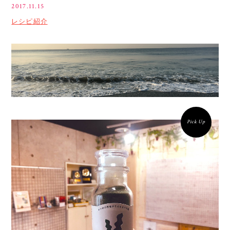
2017.11.15
レシピ紹介
Pick Up