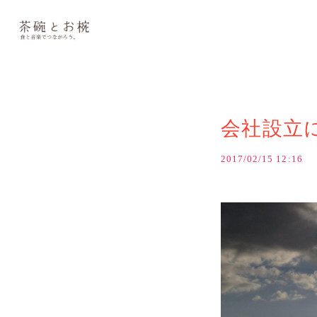
会社設立
2017/02/15 12:16