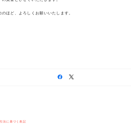
力のほど、よろしくお願いいたします。
引法に基づく表記