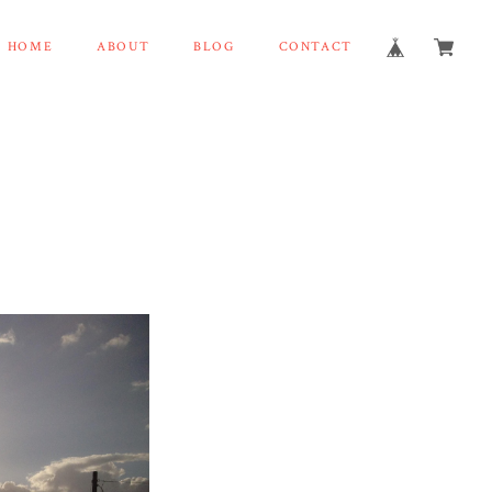
HOME
ABOUT
BLOG
CONTACT