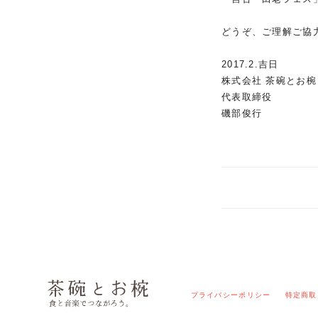
どうぞ、ご理解ご協
2017.2.吉日
株式会社 茶碗とお椀
代表取締役
磯部俊行
プライバシーポリシー
特定商取