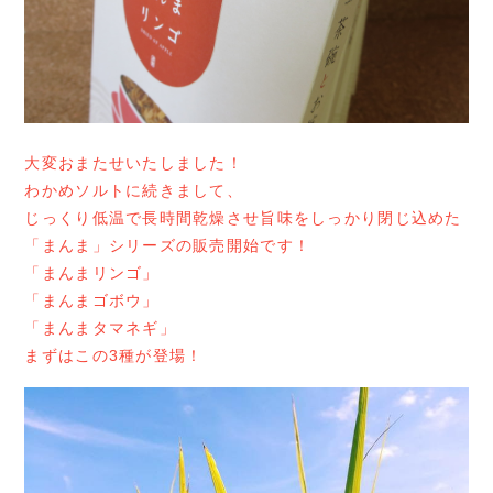
大変おまたせいたしました！
わかめソルトに続きまして、
じっくり低温で長時間乾燥させ旨味をしっかり閉じ込めた
「まんま」シリーズの販売開始です！
「まんまリンゴ」
「まんまゴボウ」
「まんまタマネギ」
まずはこの3種が登場！