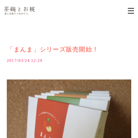
「まんま」シリーズ販売開始！
2017/03/24 12:29