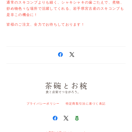
通常のスキコンブよりも細く、シャキシャキの歯ごたえで、煮物、
炒め物色々な場所で活躍してくれる、岩手県宮古産のスキコンブも
是非この機会に！
皆様のご注文、全力でお待ちしております！
プライバシーポリシー
特定商取引法に基づく表記