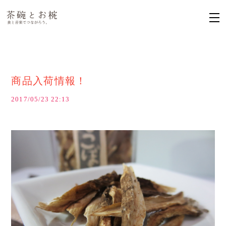
商品入荷情報！
2017/05/23 22:13