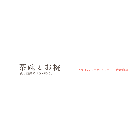
プライバシーポリシー
特定商取